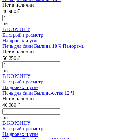
Нет в наличии
40 980 ₽
шт
В КОРЗИНУ
Быстрый просмотр
На дровах и угле
Печь для бани Былина-18 Ч Панорама
Нет в наличии
50 250 ₽
шт
В КОРЗИНУ
Быстрый просмотр
На дровах и угле
Печь для бани Былина-сетка 12 Ч
Нет в наличии
40 980 ₽
шт
В КОРЗИНУ
Быстрый просмотр
На дровах и угле