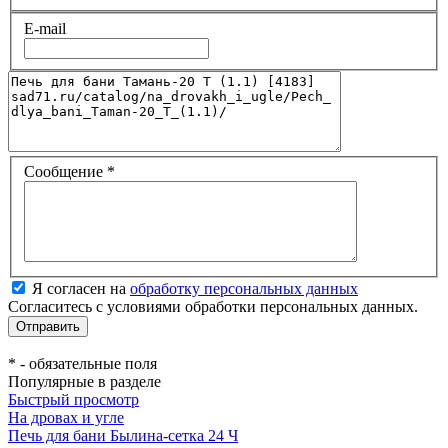
E-mail
Сообщение
*
Я согласен на
обработку персональных данных
Согласитесь с условиями обработки персональных данных.
*
- обязательные поля
Популярные в разделе
Быстрый просмотр
На дровах и угле
Печь для бани Былина-сетка 24 Ч