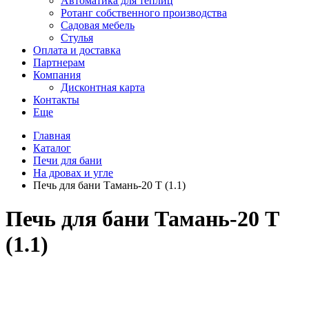
Автоматика для теплиц
Ротанг собственного производства
Садовая мебель
Стулья
Оплата и доставка
Партнерам
Компания
Дисконтная карта
Контакты
Еще
Главная
Каталог
Печи для бани
На дровах и угле
Печь для бани Тамань-20 Т (1.1)
Печь для бани Тамань-20 Т
(1.1)