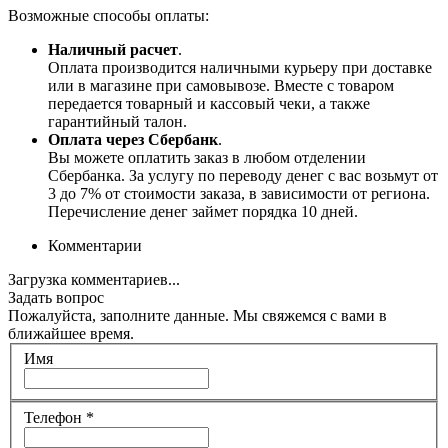
Возможные способы оплаты:
Наличный расчет
.
Оплата производится наличными курьеру при доставке
или в магазине при самовывозе. Вместе с товаром
передается товарный и кассовый чеки, а также
гарантийный талон.
Оплата через Сбербанк
.
Вы можете оплатить заказ в любом отделении
Сбербанка. За услугу по переводу денег с вас возьмут от
3 до 7% от стоимости заказа, в зависимости от региона.
Перечисление денег займет порядка 10 дней.
Комментарии
Загрузка комментариев...
Задать вопрос
Пожалуйста, заполните данные. Мы свяжемся с вами в
ближайшее время.
Имя
Телефон
*