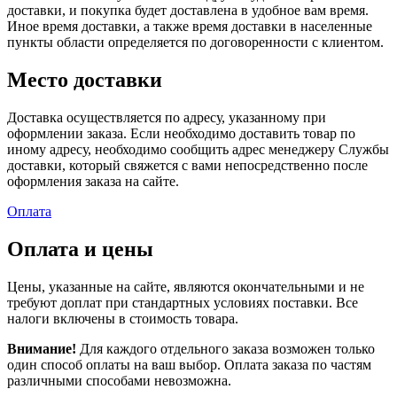
доставки, и покупка будет доставлена в удобное вам время.
Иное время доставки, а также время доставки в населенные
пункты области определяется по договоренности с клиентом.
Место доставки
Доставка осуществляется по адресу, указанному при
оформлении заказа. Если необходимо доставить товар по
иному адресу, необходимо сообщить адрес менеджеру Службы
доставки, который свяжется с вами непосредственно после
оформления заказа на сайте.
Оплата
Оплата и цены
Цены, указанные на сайте, являются окончательными и не
требуют доплат при стандартных условиях поставки. Все
налоги включены в стоимость товара.
Внимание!
Для каждого отдельного заказа возможен только
один способ оплаты на ваш выбор. Оплата заказа по частям
различными способами невозможна.