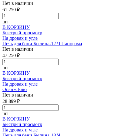
Нет в наличии
61 250 ₽
шт
В КОРЗИНУ
Быстрый просмотр
На дровах и угле
Печь для бани Былина-12 Ч Панорама
Нет в наличии
47 250 ₽
шт
В КОРЗИНУ
Быстрый просмотр
На дровах и угле
Оранж Блю
Нет в наличии
28 899 ₽
шт
В КОРЗИНУ
Быстрый просмотр
На дровах и угле
Печь для бани Былина-18 Ч