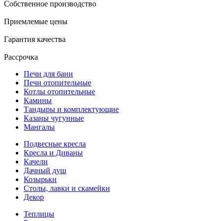
Собственное производство
Приемлемые цены
Гарантия качества
Рассрочка
Печи для бани
Печи отопительные
Котлы отопительные
Камины
Тандыры и комплектующие
Казаны чугунные
Мангалы
Подвесные кресла
Кресла и Диваны
Качели
Дачный душ
Козырьки
Столы, лавки и скамейки
Декор
Теплицы