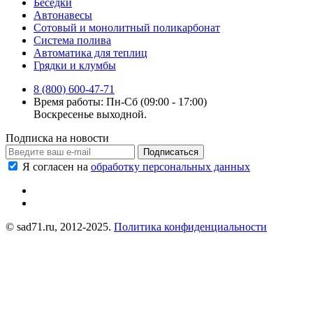
Беседки
Автонавесы
Сотовый и монолитный поликарбонат
Система полива
Автоматика для теплиц
Грядки и клумбы
8 (800) 600-47-71
Время работы: Пн-Сб (09:00 - 17:00)
Воскресенье выходной.
Подписка на новости
Подписаться
Я согласен на
обработку персональных данных
© sad71.ru, 2012-2025.
Политика конфиденциальности