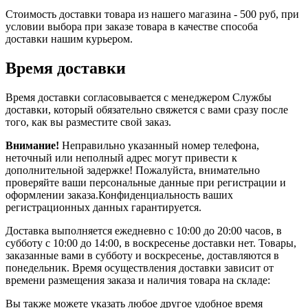
Стоимость доставки товара из нашего магазина - 500 руб, при
условии выбора при заказе товара в качестве способа
доставки нашим курьером.
Время доставки
Время доставки согласовывается с менеджером Службы
доставки, который обязательно свяжется с вами сразу после
того, как вы разместите свой заказ.
Внимание!
Неправильно указанный номер телефона,
неточный или неполный адрес могут привести к
дополнительной задержке! Пожалуйста, внимательно
проверяйте ваши персональные данные при регистрации и
оформлении заказа.Конфиденциальность ваших
регистрационных данных гарантируется.
Доставка выполняется ежедневно с 10:00 до 20:00 часов, в
субботу с 10:00 до 14:00, в воскресенье доставки нет. Товары,
заказанные вами в субботу и воскресенье, доставляются в
понедельник. Время осуществления доставки зависит от
времени размещения заказа и наличия товара на складе:
Вы также можете указать любое другое удобное время