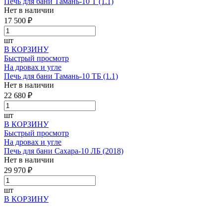
Печь для бани Тамань-10 Т (1.1)
Нет в наличии
17 500 ₽
шт
В КОРЗИНУ
Быстрый просмотр
На дровах и угле
Печь для бани Тамань-10 ТБ (1.1)
Нет в наличии
22 680 ₽
шт
В КОРЗИНУ
Быстрый просмотр
На дровах и угле
Печь для бани Сахара-10 ЛБ (2018)
Нет в наличии
29 970 ₽
шт
В КОРЗИНУ