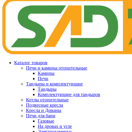
Каталог товаров
Печи и камины отопительные
Камины
Печи
Тандыры и комплектующие
Тандыры
Комплектующие для тандыров
Котлы отопительные
Подвесные кресла
Кресла и Диваны
Печи для бани
Газовые
На дровах и угле
Электрокаменки