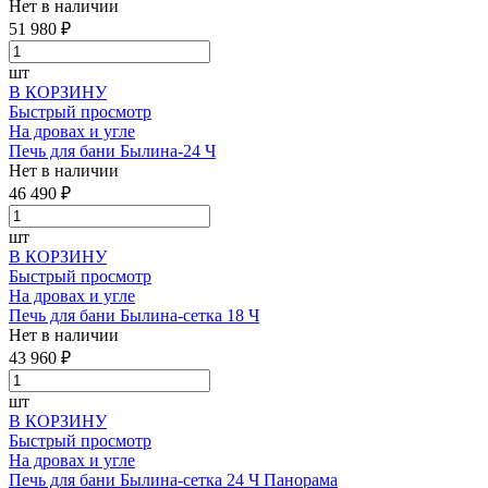
Нет в наличии
51 980 ₽
шт
В КОРЗИНУ
Быстрый просмотр
На дровах и угле
Печь для бани Былина-24 Ч
Нет в наличии
46 490 ₽
шт
В КОРЗИНУ
Быстрый просмотр
На дровах и угле
Печь для бани Былина-сетка 18 Ч
Нет в наличии
43 960 ₽
шт
В КОРЗИНУ
Быстрый просмотр
На дровах и угле
Печь для бани Былина-сетка 24 Ч Панорама