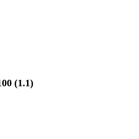
0 (1.1)