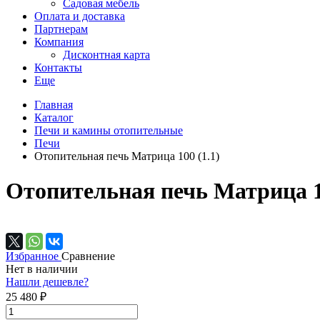
Садовая мебель
Оплата и доставка
Партнерам
Компания
Дисконтная карта
Контакты
Еще
Главная
Каталог
Печи и камины отопительные
Печи
Отопительная печь Матрица 100 (1.1)
Отопительная печь Матрица 10
Избранное
Сравнение
Нет в наличии
Нашли дешевле?
25 480 ₽