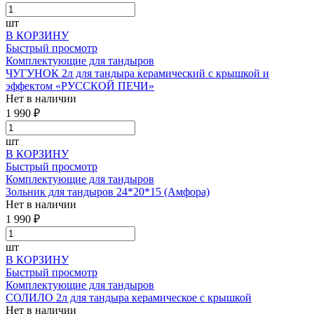
шт
В КОРЗИНУ
Быстрый просмотр
Комплектующие для тандыров
ЧУГУНОК 2л для тандыра керамический с крышкой и
эффектом «РУССКОЙ ПЕЧИ»
Нет в наличии
1 990 ₽
шт
В КОРЗИНУ
Быстрый просмотр
Комплектующие для тандыров
Зольник для тандыров 24*20*15 (Амфора)
Нет в наличии
1 990 ₽
шт
В КОРЗИНУ
Быстрый просмотр
Комплектующие для тандыров
СОЛИЛО 2л для тандыра керамическое с крышкой
Нет в наличии