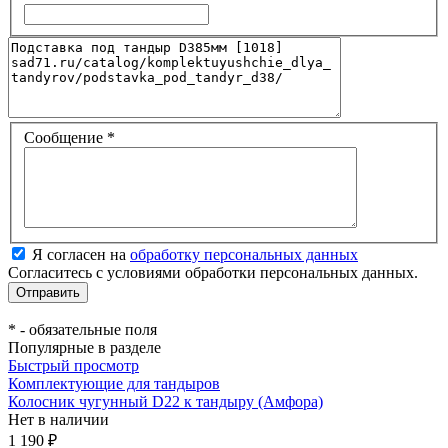
Сообщение
*
Я согласен на
обработку персональных данных
Согласитесь с условиями обработки персональных данных.
*
- обязательные поля
Популярные в разделе
Быстрый просмотр
Комплектующие для тандыров
Колосник чугунный D22 к тандыру (Амфора)
Нет в наличии
1 190 ₽