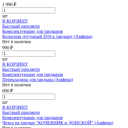
1 990 ₽
шт
В КОРЗИНУ
Быстрый просмотр
Комплектующие для тандыров
Колосник чугунный D19 к тандыру (Амфора)
Нет в наличии
990 ₽
шт
В КОРЗИНУ
Быстрый просмотр
Комплектующие для тандыров
Перекладина для тандыра (Амфора)
Нет в наличии
690 ₽
шт
В КОРЗИНУ
Быстрый просмотр
Комплектующие для тандыров
Чехол на тандыр "КОЧЕВНИК и ДОНСКОЙ" (Амфора)
Нет в наличии