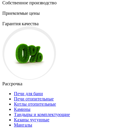
Собственное производство
Приемлемые цены
Гарантия качества
Рассрочка
Печи для бани
Печи отопительные
Котлы отопительные
Камины
Тандыры и комплектующие
Казаны чугунные
Мангалы