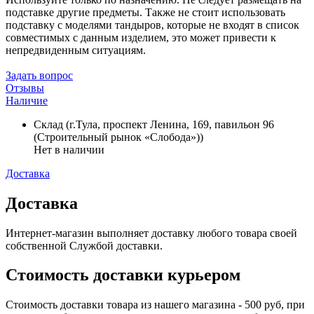
подставке другие предметы. Также не стоит использовать
подставку с моделями тандыров, которые не входят в список
совместимых с данным изделием, это может привести к
непредвиденным ситуациям.
Задать вопрос
Отзывы
Наличие
Склад (г.Тула, проспект Ленина, 169, павильон 96
(Строительный рынок «Слобода»))
Нет в наличии
Доставка
Доставка
Интернет-магазин выполняет доставку любого товара своей
собственной Службой доставки.
Стоимость доставки курьером
Стоимость доставки товара из нашего магазина - 500 руб, при