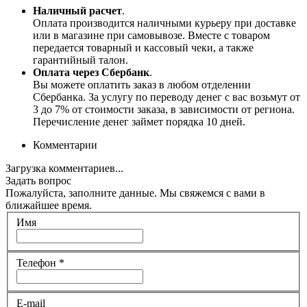
Наличный расчет
.
Оплата производится наличными курьеру при доставке
или в магазине при самовывозе. Вместе с товаром
передается товарный и кассовый чеки, а также
гарантийный талон.
Оплата через Сбербанк
.
Вы можете оплатить заказ в любом отделении
Сбербанка. За услугу по переводу денег с вас возьмут от
3 до 7% от стоимости заказа, в зависимости от региона.
Перечисление денег займет порядка 10 дней.
Комментарии
Загрузка комментариев...
Задать вопрос
Пожалуйста, заполните данные. Мы свяжемся с вами в
ближайшее время.
Имя
Телефон
*
E-mail