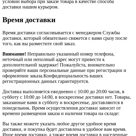
условии выбора при заказе товара в качестве способа
доставки нашим курьером.
Время доставки
Время доставки согласовывается с менеджером Службы
доставки, который обязательно свяжется с вами сразу после
того, как вы разместите свой заказ.
Внимание!
Неправильно указанный номер телефона,
неточный или неполный адрес могут привести к
дополнительной задержке! Пожалуйста, внимательно
проверяйте ваши персональные данные при регистрации и
оформлении заказа.Конфиденциальность ваших
регистрационных данных гарантируется.
Доставка выполняется ежедневно с 10:00 до 20:00 часов, в
субботу с 10:00 до 14:00, в воскресенье доставки нет. Товары,
заказанные вами в субботу и воскресенье, доставляются в
понедельник. Время осуществления доставки зависит от
времени размещения заказа и наличия товара на складе:
Вы также можете указать любое другое удобное время
доставки, и покупка будет доставлена в удобное вам время.
Иное время доставки, а также время доставки в населенные