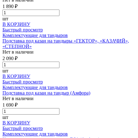
1 890 ₽
шт
В КОРЗИНУ
Быстрый просмотр
Комплектующие для тандыров
Подставка под казан на тандыры «ГЕКТОР», «КАЗАЧИЙ»,
«СТЕПНОЙ»
Нет в наличии
2 090 ₽
шт
В КОРЗИНУ
Быстрый просмотр
Комплектующие для тандыров
Подставка под казан на тандыр (Амфора)
Нет в наличии
1 690 ₽
шт
В КОРЗИНУ
Быстрый просмотр
Комплектующие для тандыров