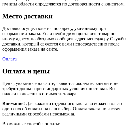
пункты области определяется по договоренности с клиентом.
Место доставки
Доставка осуществляется по адресу, указанному при
оформлении заказа. Если необходимо доставить товар по
иному адресу, необходимо сообщить адрес менеджеру Службы
доставки, который свяжется с вами непосредственно после
оформления заказа на сайте.
Оплата
Оплата и цены
Цены, указанные на сайте, являются окончательными и не
требуют доплат при стандартных условиях поставки. Все
налоги включены в стоимость товара.
Внимание!
Для каждого отдельного заказа возможен только
один способ оплаты на ваш выбор. Оплата заказа по частям
различными способами невозможна.
Возможные способы оплаты: