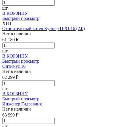
шт
В КОРЗИНУ
Быстрый просмотр
ХИТ
Отопительный котел Куппер ПРО-16 (2.0)
Нет в наличии
61 180 ₽
шт
В КОРЗИНУ
Быстрый просмотр
Оптимус 16
Нет в наличии
62 299 ₽
шт
В КОРЗИНУ
Быстрый просмотр
Инженер Гидравлик
Нет в наличии
63 999 ₽
шт