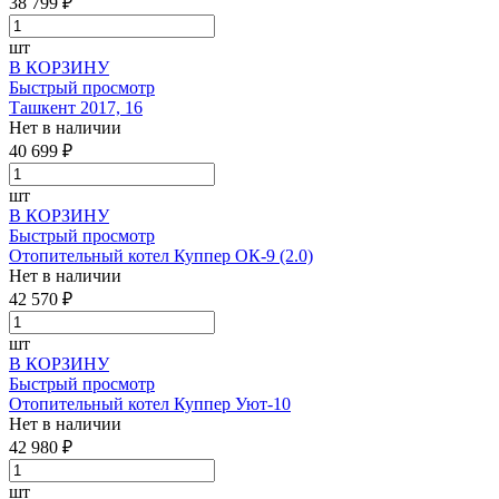
38 799 ₽
шт
В КОРЗИНУ
Быстрый просмотр
Ташкент 2017, 16
Нет в наличии
40 699 ₽
шт
В КОРЗИНУ
Быстрый просмотр
Отопительный котел Куппер ОК-9 (2.0)
Нет в наличии
42 570 ₽
шт
В КОРЗИНУ
Быстрый просмотр
Отопительный котел Куппер Уют-10
Нет в наличии
42 980 ₽
шт