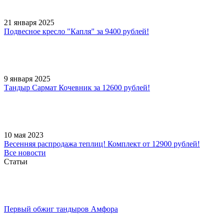
21 января 2025
Подвесное кресло "Капля" за 9400 рублей!
9 января 2025
Тандыр Сармат Кочевник за 12600 рублей!
10 мая 2023
Весенняя распродажа теплиц! Комплект от 12900 рублей!
Все новости
Статьи
Первый обжиг тандыров Амфора