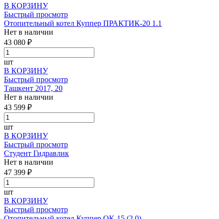
В КОРЗИНУ
Быстрый просмотр
Отопительный котел Куппер ПРАКТИК-20 1.1
Нет в наличии
43 080 ₽
шт
В КОРЗИНУ
Быстрый просмотр
Ташкент 2017, 20
Нет в наличии
43 599 ₽
шт
В КОРЗИНУ
Быстрый просмотр
Студент Гидравлик
Нет в наличии
47 399 ₽
шт
В КОРЗИНУ
Быстрый просмотр
Отопительный котел Куппер ОК-15 (2.0)