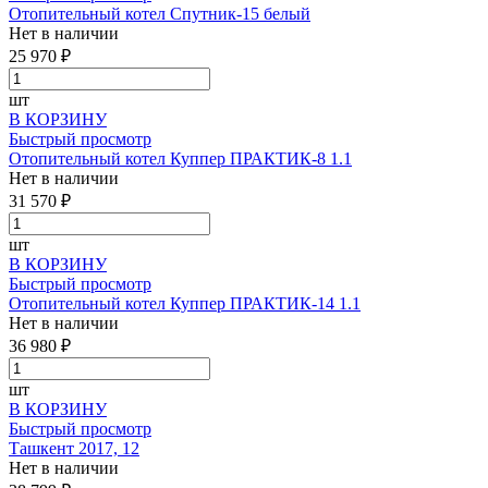
Отопительный котел Спутник-15 белый
Нет в наличии
25 970 ₽
шт
В КОРЗИНУ
Быстрый просмотр
Отопительный котел Куппер ПРАКТИК-8 1.1
Нет в наличии
31 570 ₽
шт
В КОРЗИНУ
Быстрый просмотр
Отопительный котел Куппер ПРАКТИК-14 1.1
Нет в наличии
36 980 ₽
шт
В КОРЗИНУ
Быстрый просмотр
Ташкент 2017, 12
Нет в наличии