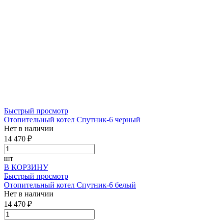
Быстрый просмотр
Отопительный котел Спутник-6 черный
Нет в наличии
14 470 ₽
шт
В КОРЗИНУ
Быстрый просмотр
Отопительный котел Спутник-6 белый
Нет в наличии
14 470 ₽