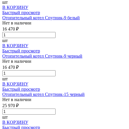
шт
В КОРЗИНУ
Быстрый просмотр
Отопительный котел Спутник-9 белый
Нет в наличии
16 470 ₽
шт
В КОРЗИНУ
Быстрый просмотр
Отопительный котел Спутник-9 черный
Нет в наличии
16 470 ₽
шт
В КОРЗИНУ
Быстрый просмотр
Отопительный котел Спутник-15 черный
Нет в наличии
25 970 ₽
шт
В КОРЗИНУ
Быстрый просмотр