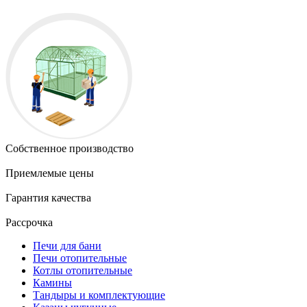
Собственное производство
Приемлемые цены
Гарантия качества
Рассрочка
Печи для бани
Печи отопительные
Котлы отопительные
Камины
Тандыры и комплектующие