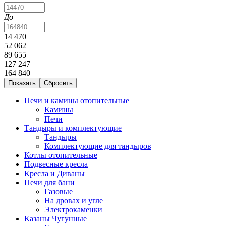
До
14 470
52 062
89 655
127 247
164 840
Печи и камины отопительные
Камины
Печи
Тандыры и комплектующие
Тандыры
Комплектующие для тандыров
Котлы отопительные
Подвесные кресла
Кресла и Диваны
Печи для бани
Газовые
На дровах и угле
Электрокаменки
Казаны Чугунные