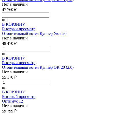
Нет в наличии
47 760 ₽
шт
В КОРЗИНУ
Быстрый просмотр
Отопительный котел Куппер Уют-20
Нет в наличии
48 470 ₽
шт
В КОРЗИНУ
Быстрый просмотр
Отопительный котел Куппер ОК-20 (2.0)
Нет в наличии
55 170 ₽
шт
В КОРЗИНУ
Быстрый просмотр
Оптимус 12
Нет в наличии
59 799 ₽