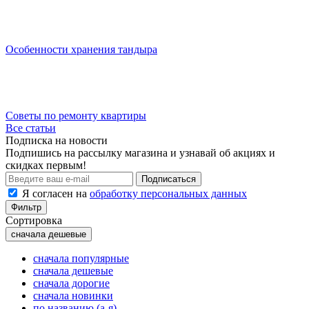
Особенности хранения тандыра
Советы по ремонту квартиры
Все статьи
Подписка на новости
Подпишись на рассылку магазина и узнавай об акциях и
скидках первым!
Подписаться
Я согласен на
обработку персональных данных
Фильтр
Сортировка
сначала дешевые
сначала популярные
сначала дешевые
сначала дорогие
сначала новинки
по названию (а-я)