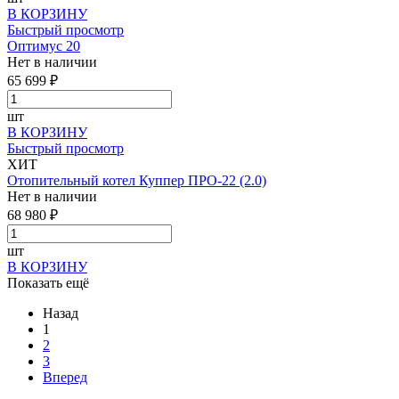
В КОРЗИНУ
Быстрый просмотр
Оптимус 20
Нет в наличии
65 699 ₽
шт
В КОРЗИНУ
Быстрый просмотр
ХИТ
Отопительный котел Куппер ПРО-22 (2.0)
Нет в наличии
68 980 ₽
шт
В КОРЗИНУ
Показать ещё
Назад
1
2
3
Вперед