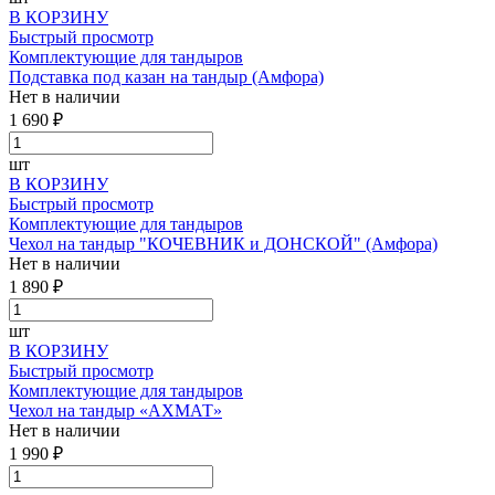
В КОРЗИНУ
Быстрый просмотр
Комплектующие для тандыров
Подставка под казан на тандыр (Амфора)
Нет в наличии
1 690 ₽
шт
В КОРЗИНУ
Быстрый просмотр
Комплектующие для тандыров
Чехол на тандыр "КОЧЕВНИК и ДОНСКОЙ" (Амфора)
Нет в наличии
1 890 ₽
шт
В КОРЗИНУ
Быстрый просмотр
Комплектующие для тандыров
Чехол на тандыр «АХМАТ»
Нет в наличии
1 990 ₽