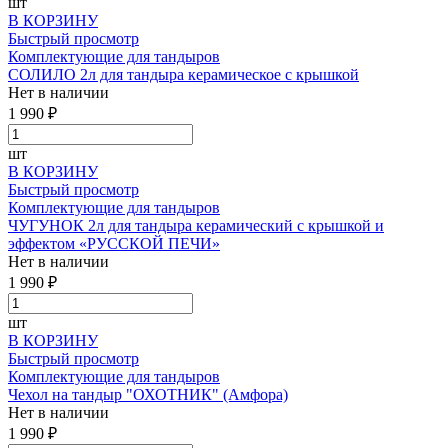
шт
В КОРЗИНУ
Быстрый просмотр
Комплектующие для тандыров
СОЛИЛО 2л для тандыра керамическое с крышкой
Нет в наличии
1 990 ₽
шт
В КОРЗИНУ
Быстрый просмотр
Комплектующие для тандыров
ЧУГУНОК 2л для тандыра керамический с крышкой и
эффектом «РУССКОЙ ПЕЧИ»
Нет в наличии
1 990 ₽
шт
В КОРЗИНУ
Быстрый просмотр
Комплектующие для тандыров
Чехол на тандыр "ОХОТНИК" (Амфора)
Нет в наличии
1 990 ₽