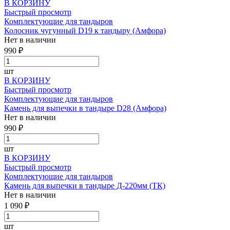
В КОРЗИНУ
Быстрый просмотр
Комплектующие для тандыров
Колосник чугунный D19 к тандыру (Амфора)
Нет в наличии
990 ₽
шт
В КОРЗИНУ
Быстрый просмотр
Комплектующие для тандыров
Камень для выпечки в тандыре D28 (Амфора)
Нет в наличии
990 ₽
шт
В КОРЗИНУ
Быстрый просмотр
Комплектующие для тандыров
Камень для выпечки в тандыре Д-220мм (ТК)
Нет в наличии
1 090 ₽
шт