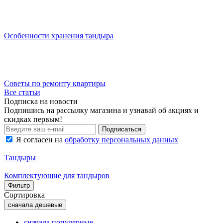
Особенности хранения тандыра
Советы по ремонту квартиры
Все статьи
Подписка на новости
Подпишись на рассылку магазина и узнавай об акциях и
скидках первым!
Подписаться
Я согласен на
обработку персональных данных
Тандыры
Комплектующие для тандыров
Фильтр
Сортировка
сначала дешевые
сначала популярные