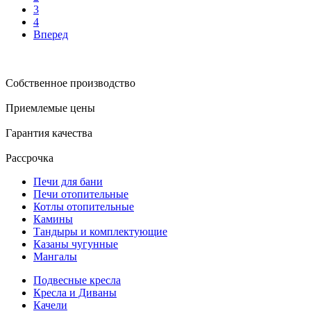
3
4
Вперед
Собственное производство
Приемлемые цены
Гарантия качества
Рассрочка
Печи для бани
Печи отопительные
Котлы отопительные
Камины
Тандыры и комплектующие
Казаны чугунные
Мангалы
Подвесные кресла
Кресла и Диваны
Качели