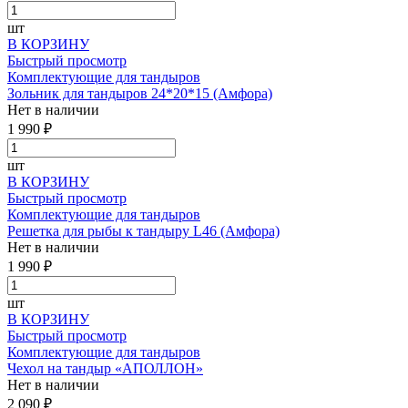
шт
В КОРЗИНУ
Быстрый просмотр
Комплектующие для тандыров
Зольник для тандыров 24*20*15 (Амфора)
Нет в наличии
1 990 ₽
шт
В КОРЗИНУ
Быстрый просмотр
Комплектующие для тандыров
Решетка для рыбы к тандыру L46 (Амфора)
Нет в наличии
1 990 ₽
шт
В КОРЗИНУ
Быстрый просмотр
Комплектующие для тандыров
Чехол на тандыр «АПОЛЛОН»
Нет в наличии
2 090 ₽