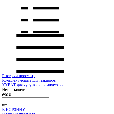
Быстрый просмотр
Комплектующие для тандыров
УХВАТ для чугунка керамического
Нет в наличии
690 ₽
шт
В КОРЗИНУ