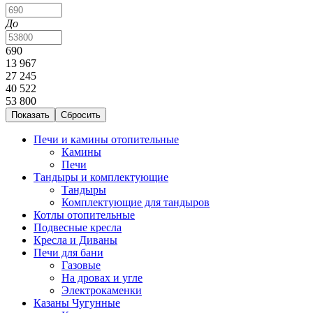
До
690
13 967
27 245
40 522
53 800
Печи и камины отопительные
Камины
Печи
Тандыры и комплектующие
Тандыры
Комплектующие для тандыров
Котлы отопительные
Подвесные кресла
Кресла и Диваны
Печи для бани
Газовые
На дровах и угле
Электрокаменки
Казаны Чугунные