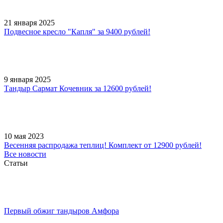
21 января 2025
Подвесное кресло "Капля" за 9400 рублей!
9 января 2025
Тандыр Сармат Кочевник за 12600 рублей!
10 мая 2023
Весенняя распродажа теплиц! Комплект от 12900 рублей!
Все новости
Статьи
Первый обжиг тандыров Амфора