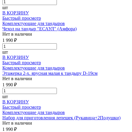
шт
В КОРЗИНУ
Быстрый просмотр
Комплектующие для тандыров
Чехол на тандыр "ЕСАУЛ" (Амфора)
Нет в наличии
1 990 ₽
шт
В КОРЗИНУ
Быстрый просмотр
Комплектующие для тандыров
Этажерка 2-х. ярусная малая к тандыру D-19см
Нет в наличии
1 990 ₽
шт
В КОРЗИНУ
Быстрый просмотр
Комплектующие для тандыров
Набор для приготовления лепешек (Рукавица+2Подушки)
Нет в наличии
1 990 ₽