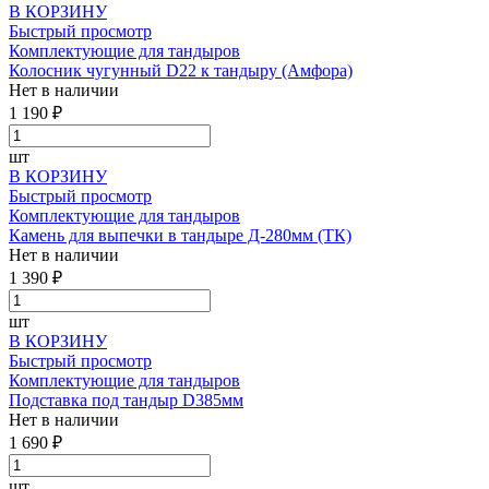
В КОРЗИНУ
Быстрый просмотр
Комплектующие для тандыров
Колосник чугунный D22 к тандыру (Амфора)
Нет в наличии
1 190 ₽
шт
В КОРЗИНУ
Быстрый просмотр
Комплектующие для тандыров
Камень для выпечки в тандыре Д-280мм (ТК)
Нет в наличии
1 390 ₽
шт
В КОРЗИНУ
Быстрый просмотр
Комплектующие для тандыров
Подставка под тандыр D385мм
Нет в наличии
1 690 ₽
шт