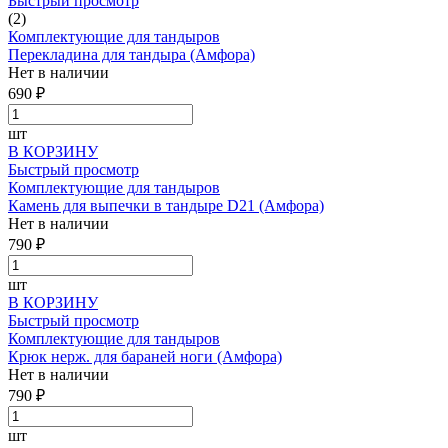
Быстрый просмотр
(2)
Комплектующие для тандыров
Перекладина для тандыра (Амфора)
Нет в наличии
690 ₽
шт
В КОРЗИНУ
Быстрый просмотр
Комплектующие для тандыров
Камень для выпечки в тандыре D21 (Амфора)
Нет в наличии
790 ₽
шт
В КОРЗИНУ
Быстрый просмотр
Комплектующие для тандыров
Крюк нерж. для бараней ноги (Амфора)
Нет в наличии
790 ₽
шт