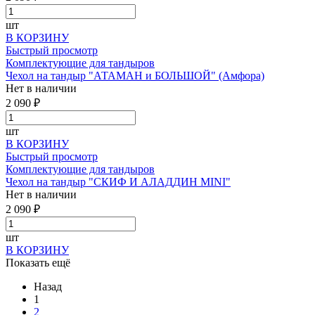
шт
В КОРЗИНУ
Быстрый просмотр
Комплектующие для тандыров
Чехол на тандыр "АТАМАН и БОЛЬШОЙ" (Амфора)
Нет в наличии
2 090 ₽
шт
В КОРЗИНУ
Быстрый просмотр
Комплектующие для тандыров
Чехол на тандыр "СКИФ И АЛАДДИН MINI"
Нет в наличии
2 090 ₽
шт
В КОРЗИНУ
Показать ещё
Назад
1
2