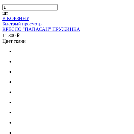
шт
В КОРЗИНУ
Быстрый просмотр
КРЕСЛО "ПАПАСАН" ПРУЖИНКА
11 800 ₽
Цвет ткани