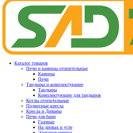
Каталог товаров
Печи и камины отопительные
Камины
Печи
Тандыры и комплектующие
Тандыры
Комплектующие для тандыров
Котлы отопительные
Подвесные кресла
Кресла и Диваны
Печи для бани
Газовые
На дровах и угле
Электрокаменки