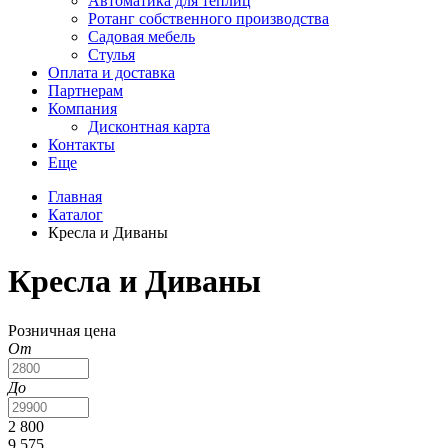
Автоматика для теплиц
Ротанг собственного производства
Садовая мебель
Стулья
Оплата и доставка
Партнерам
Компания
Дисконтная карта
Контакты
Еще
Главная
Каталог
Кресла и Диваны
Кресла и Диваны
Розничная цена
От
До
2 800
9 575