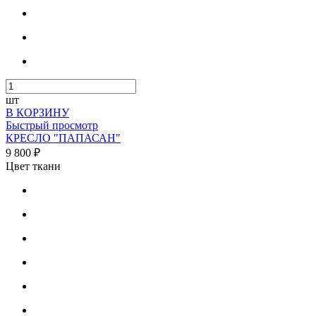
шт
В КОРЗИНУ
Быстрый просмотр
КРЕСЛО "ПАПАСАН"
9 800 ₽
Цвет ткани