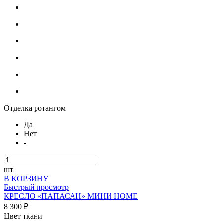
Отделка ротангом
Да
Нет
-
шт
В КОРЗИНУ
Быстрый просмотр
КРЕСЛО «ПАПАСАН» МИНИ HOME
8 300 ₽
Цвет ткани