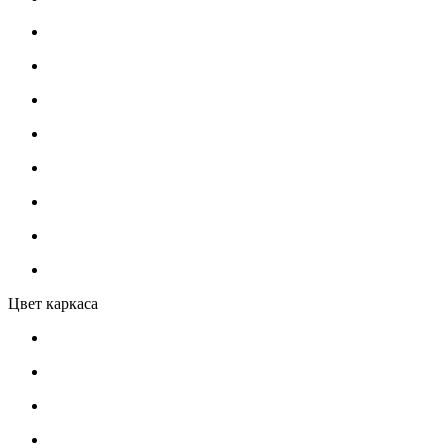
Цвет каркаса