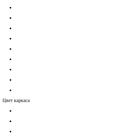
Цвет каркаса