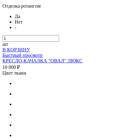
Отделка ротангом
Да
Нет
-
шт
В КОРЗИНУ
Быстрый просмотр
КРЕСЛО-КАЧАЛКА "ОВАЛ" ЛЮКС
10 000 ₽
Цвет ткани