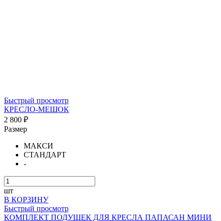
Быстрый просмотр
КРЕСЛО-МЕШОК
2 800 ₽
Размер
МАКСИ
СТАНДАРТ
-
шт
В КОРЗИНУ
Быстрый просмотр
КОМПЛЕКТ ПОДУШЕК ДЛЯ КРЕСЛА ПАПАСАН МИНИ