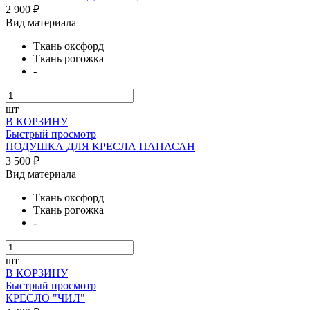
2 900 ₽
Вид материала
Ткань оксфорд
Ткань рогожка
-
шт
В КОРЗИНУ
Быстрый просмотр
ПОДУШКА ДЛЯ КРЕСЛА ПАПАСАН
3 500 ₽
Вид материала
Ткань оксфорд
Ткань рогожка
-
шт
В КОРЗИНУ
Быстрый просмотр
КРЕСЛО "ЧИЛ"