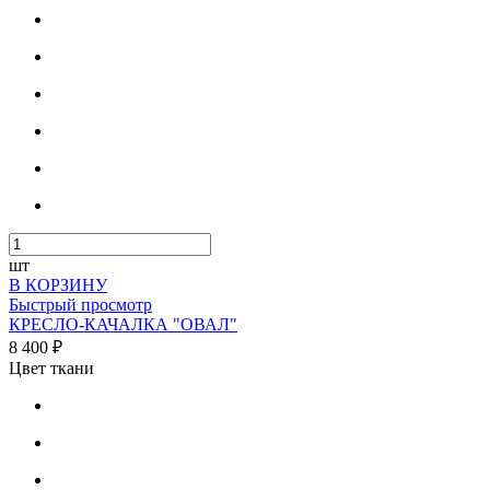
шт
В КОРЗИНУ
Быстрый просмотр
КРЕСЛО-КАЧАЛКА "ОВАЛ"
8 400 ₽
Цвет ткани