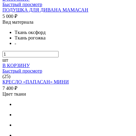
Быстрый просмотр
ПОДУШКА ДЛЯ ДИВАНА МАМАСАН
5 000 ₽
Вид материала
Ткань оксфорд
Ткань рогожка
-
шт
В КОРЗИНУ
Быстрый просмотр
(25)
КРЕСЛО «ПАПАСАН» МИНИ
7 400 ₽
Цвет ткани