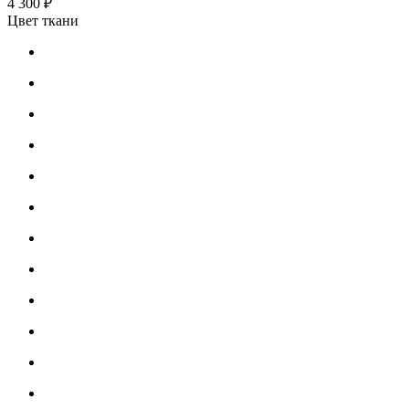
4 300 ₽
Цвет ткани