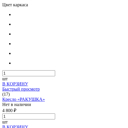
Цвет каркаса
шт
В КОРЗИНУ
Быстрый просмотр
(17)
Кресло «РАКУШКА»
Нет в наличии
4 800 ₽
шт
В КОРЗИНУ