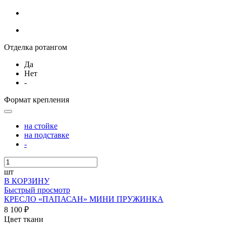
Отделка ротангом
Да
Нет
-
Формат крепления
на стойке
на подставке
-
шт
В КОРЗИНУ
Быстрый просмотр
КРЕСЛО «ПАПАСАН» МИНИ ПРУЖИНКА
8 100 ₽
Цвет ткани