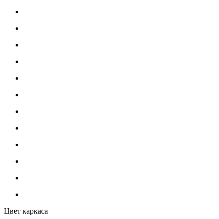
Цвет каркаса