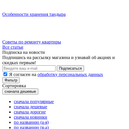
Особенности хранения тандыра
Советы по ремонту квартиры
Все статьи
Подписка на новости
Подпишись на рассылку магазина и узнавай об акциях и
скидках первым!
Подписаться
Я согласен на
обработку персональных данных
Фильтр
Сортировка
сначала дешевые
сначала популярные
сначала дешевые
сначала дорогие
сначала новинки
по названию (а-я)
по названию (я-а)