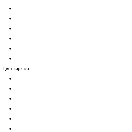
Цвет каркаса