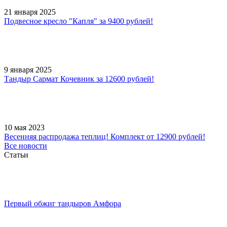
21 января 2025
Подвесное кресло "Капля" за 9400 рублей!
9 января 2025
Тандыр Сармат Кочевник за 12600 рублей!
10 мая 2023
Весенняя распродажа теплиц! Комплект от 12900 рублей!
Все новости
Статьи
Первый обжиг тандыров Амфора