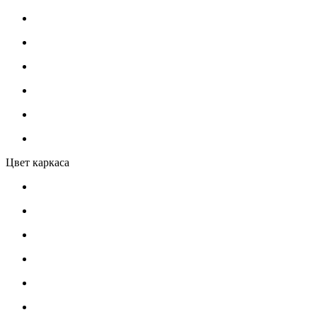
Цвет каркаса