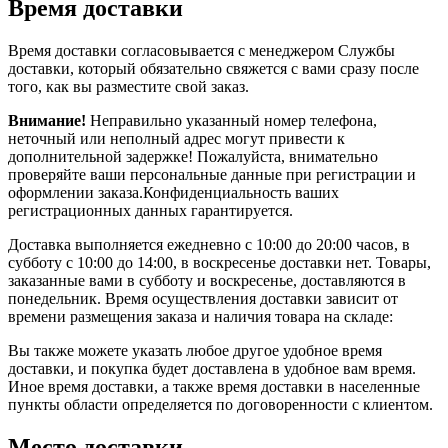
Время доставки
Время доставки согласовывается с менеджером Службы
доставки, который обязательно свяжется с вами сразу после
того, как вы разместите свой заказ.
Внимание!
Неправильно указанный номер телефона,
неточный или неполный адрес могут привести к
дополнительной задержке! Пожалуйста, внимательно
проверяйте ваши персональные данные при регистрации и
оформлении заказа.Конфиденциальность ваших
регистрационных данных гарантируется.
Доставка выполняется ежедневно с 10:00 до 20:00 часов, в
субботу с 10:00 до 14:00, в воскресенье доставки нет. Товары,
заказанные вами в субботу и воскресенье, доставляются в
понедельник. Время осуществления доставки зависит от
времени размещения заказа и наличия товара на складе:
Вы также можете указать любое другое удобное время
доставки, и покупка будет доставлена в удобное вам время.
Иное время доставки, а также время доставки в населенные
пункты области определяется по договоренности с клиентом.
Место доставки