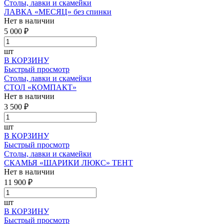
Столы, лавки и скамейки
ЛАВКА «МЕСЯЦ» без спинки
Нет в наличии
5 000 ₽
шт
В КОРЗИНУ
Быстрый просмотр
Столы, лавки и скамейки
СТОЛ «КОМПАКТ»
Нет в наличии
3 500 ₽
шт
В КОРЗИНУ
Быстрый просмотр
Столы, лавки и скамейки
СКАМЬЯ «ШАРИКИ ЛЮКС» ТЕНТ
Нет в наличии
11 900 ₽
шт
В КОРЗИНУ
Быстрый просмотр