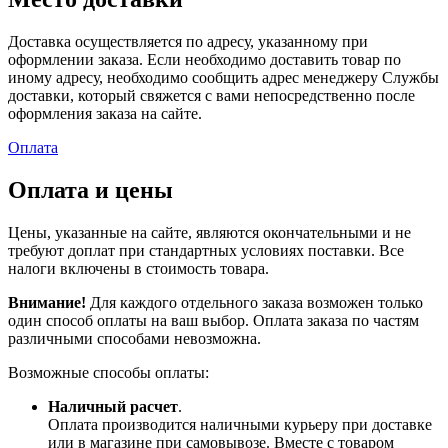
Доставка осуществляется по адресу, указанному при
оформлении заказа. Если необходимо доставить товар по
иному адресу, необходимо сообщить адрес менеджеру Службы
доставки, который свяжется с вами непосредственно после
оформления заказа на сайте.
Оплата
Оплата и цены
Цены, указанные на сайте, являются окончательными и не
требуют доплат при стандартных условиях поставки. Все
налоги включены в стоимость товара.
Внимание!
Для каждого отдельного заказа возможен только
один способ оплаты на ваш выбор. Оплата заказа по частям
различными способами невозможна.
Возможные способы оплаты:
Наличный расчет
.
Оплата производится наличными курьеру при доставке
или в магазине при самовывозе. Вместе с товаром