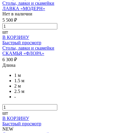
Столы, лавки и скамейки
ЛАВКА «МОДЕРН»
Нет в наличии
5 500 ₽
шт
В КОРЗИНУ
Быстрый просмотр
Столы, лавки и скамейки
СКАМЬЯ «ФЛОРА»
6 300 ₽
Длина
1 м
1.5 м
2 м
2.5 м
-
шт
В КОРЗИНУ
Быстрый просмотр
NEW