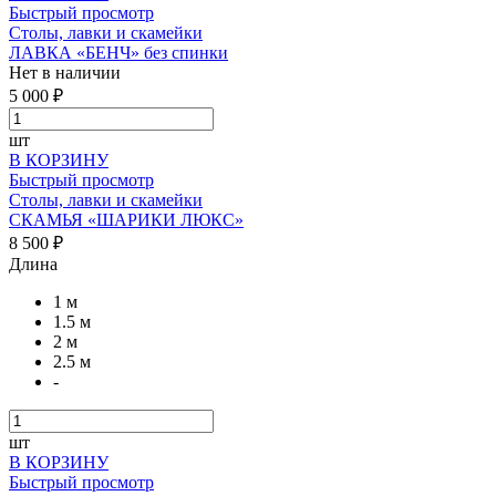
Быстрый просмотр
Столы, лавки и скамейки
ЛАВКА «БЕНЧ» без спинки
Нет в наличии
5 000 ₽
шт
В КОРЗИНУ
Быстрый просмотр
Столы, лавки и скамейки
СКАМЬЯ «ШАРИКИ ЛЮКС»
8 500 ₽
Длина
1 м
1.5 м
2 м
2.5 м
-
шт
В КОРЗИНУ
Быстрый просмотр