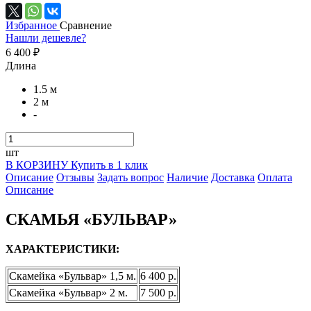
Избранное
Сравнение
Нашли дешевле?
6 400 ₽
Длина
1.5 м
2 м
-
шт
В КОРЗИНУ
Купить в 1 клик
Описание
Отзывы
Задать вопрос
Наличие
Доставка
Оплата
Описание
СКАМЬЯ «БУЛЬВАР»
ХАРАКТЕРИСТИКИ:
Скамейка «Бульвар» 1,5 м.
6 400 р.
Скамейка «Бульвар» 2 м.
7 500 р.