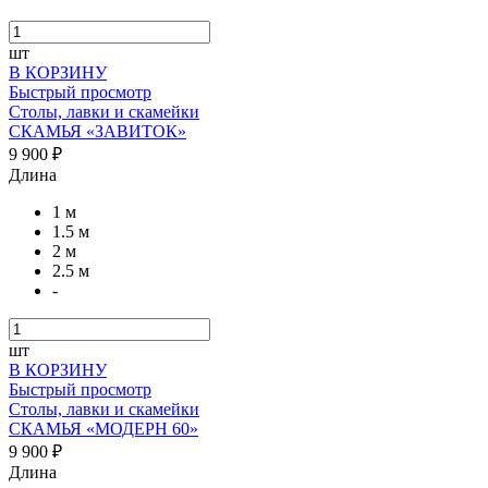
шт
В КОРЗИНУ
Быстрый просмотр
Столы, лавки и скамейки
СКАМЬЯ «ЗАВИТОК»
9 900 ₽
Длина
1 м
1.5 м
2 м
2.5 м
-
шт
В КОРЗИНУ
Быстрый просмотр
Столы, лавки и скамейки
СКАМЬЯ «МОДЕРН 60»
9 900 ₽
Длина