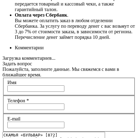
передается товарный и кассовый чеки, а также
гарантийный талон.
Оплата через Сбербанк
.
Вы можете оплатить заказ в любом отделении
Сбербанка. За услугу по переводу денег с вас возьмут от
3 до 7% от стоимости заказа, в зависимости от региона.
Перечисление денег займет порядка 10 дней.
Комментарии
Загрузка комментариев...
Задать вопрос
Пожалуйста, заполните данные. Мы свяжемся с вами в
ближайшее время.
Имя
Телефон
*
E-mail