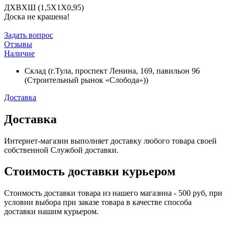
ДХВХШ (1,5Х1Х0,95)
Доска не крашена!
Задать вопрос
Отзывы
Наличие
Склад (г.Тула, проспект Ленина, 169, павильон 96
(Строительный рынок «Слобода»))
Доставка
Доставка
Интернет-магазин выполняет доставку любого товара своей
собственной Службой доставки.
Стоимость доставки курьером
Стоимость доставки товара из нашего магазина - 500 руб, при
условии выбора при заказе товара в качестве способа
доставки нашим курьером.