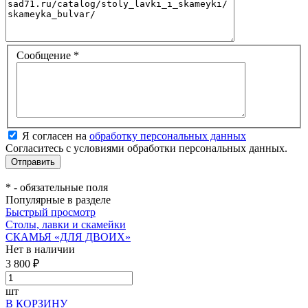
Сообщение
*
Я согласен на
обработку персональных данных
Согласитесь с условиями обработки персональных данных.
*
- обязательные поля
Популярные в разделе
Быстрый просмотр
Столы, лавки и скамейки
СКАМЬЯ «ДЛЯ ДВОИХ»
Нет в наличии
3 800 ₽
шт
В КОРЗИНУ