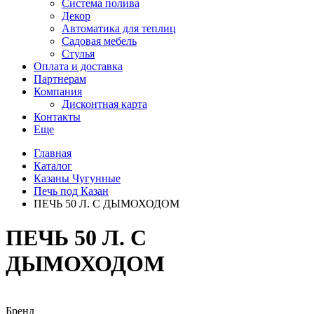
Система полива
Декор
Автоматика для теплиц
Садовая мебель
Стулья
Оплата и доставка
Партнерам
Компания
Дисконтная карта
Контакты
Еще
Главная
Каталог
Казаны Чугунные
Печь под Казан
ПЕЧЬ 50 Л. С ДЫМОХОДОМ
ПЕЧЬ 50 Л. С
ДЫМОХОДОМ
Бренд