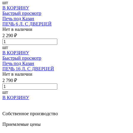
шт
В КОРЗИНУ
Быстрый просмотр
Печь под Казан
ПЕЧЬ 6 Л. С ДВЕРЦЕЙ
Нет в наличии
2 290 ₽
шт
В КОРЗИНУ
Быстрый просмотр
Печь под Казан
ПЕЧЬ 16 Л. С ДВЕРЦЕЙ
Нет в наличии
2 790 ₽
шт
В КОРЗИНУ
Собственное производство
Приемлемые цены