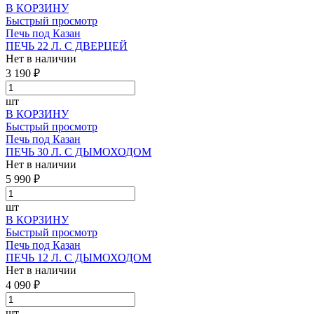
В КОРЗИНУ
Быстрый просмотр
Печь под Казан
ПЕЧЬ 22 Л. С ДВЕРЦЕЙ
Нет в наличии
3 190 ₽
шт
В КОРЗИНУ
Быстрый просмотр
Печь под Казан
ПЕЧЬ 30 Л. С ДЫМОХОДОМ
Нет в наличии
5 990 ₽
шт
В КОРЗИНУ
Быстрый просмотр
Печь под Казан
ПЕЧЬ 12 Л. С ДЫМОХОДОМ
Нет в наличии
4 090 ₽
шт