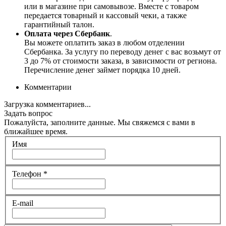
или в магазине при самовывозе. Вместе с товаром
передается товарный и кассовый чеки, а также
гарантийный талон.
Оплата через Сбербанк
.
Вы можете оплатить заказ в любом отделении
Сбербанка. За услугу по переводу денег с вас возьмут от
3 до 7% от стоимости заказа, в зависимости от региона.
Перечисление денег займет порядка 10 дней.
Комментарии
Загрузка комментариев...
Задать вопрос
Пожалуйста, заполните данные. Мы свяжемся с вами в
ближайшее время.
Имя
Телефон
*
E-mail