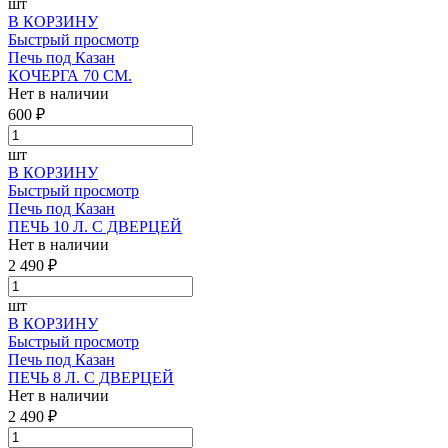
шт
В КОРЗИНУ
Быстрый просмотр
Печь под Казан
КОЧЕРГА 70 СМ.
Нет в наличии
600 ₽
шт
В КОРЗИНУ
Быстрый просмотр
Печь под Казан
ПЕЧЬ 10 Л. С ДВЕРЦЕЙ
Нет в наличии
2 490 ₽
шт
В КОРЗИНУ
Быстрый просмотр
Печь под Казан
ПЕЧЬ 8 Л. С ДВЕРЦЕЙ
Нет в наличии
2 490 ₽