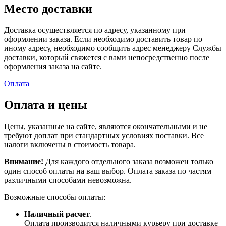
Место доставки
Доставка осуществляется по адресу, указанному при
оформлении заказа. Если необходимо доставить товар по
иному адресу, необходимо сообщить адрес менеджеру Службы
доставки, который свяжется с вами непосредственно после
оформления заказа на сайте.
Оплата
Оплата и цены
Цены, указанные на сайте, являются окончательными и не
требуют доплат при стандартных условиях поставки. Все
налоги включены в стоимость товара.
Внимание!
Для каждого отдельного заказа возможен только
один способ оплаты на ваш выбор. Оплата заказа по частям
различными способами невозможна.
Возможные способы оплаты:
Наличный расчет
.
Оплата производится наличными курьеру при доставке