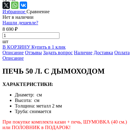
Избранное
Сравнение
Нет в наличии
Нашли дешевле?
8 690 ₽
шт
В КОРЗИНУ
Купить в 1 клик
Описание
Отзывы
Задать вопрос
Наличие
Доставка
Оплата
Описание
ПЕЧЬ 50 Л. С ДЫМОХОДОМ
ХАРАКТЕРИСТИКИ:
Диаметр: см
Высота: см
Толщина: металл 2 мм
Труба: снимается
При покупке комплекта казан + печь, ШУМОВКА (40 см.)
или ПОЛОВНИК в ПОДАРОК!