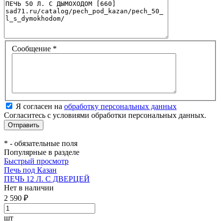
Сообщение
*
Я согласен на
обработку персональных данных
Согласитесь с условиями обработки персональных данных.
*
- обязательные поля
Популярные в разделе
Быстрый просмотр
Печь под Казан
ПЕЧЬ 12 Л. С ДВЕРЦЕЙ
Нет в наличии
2 590 ₽
шт