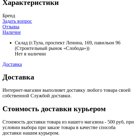
Характеристики
Бренд
Задать вопрос
Отзывы
Наличие
Склад (г.Тула, проспект Ленина, 169, павильон 96
(Строительный рынок «Слобода»))
Нет в наличии
Доставка
Доставка
Интернет-магазин выполняет доставку любого товара своей
собственной Службой доставки.
Стоимость доставки курьером
Стоимость доставки товара из нашего магазина - 500 руб, при
условии выбора при заказе товара в качестве способа
доставки нашим курьером.