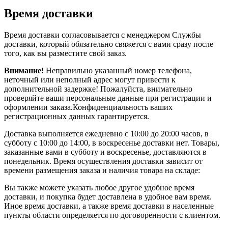
Время доставки
Время доставки согласовывается с менеджером Службы
доставки, который обязательно свяжется с вами сразу после
того, как вы разместите свой заказ.
Внимание!
Неправильно указанный номер телефона,
неточный или неполный адрес могут привести к
дополнительной задержке! Пожалуйста, внимательно
проверяйте ваши персональные данные при регистрации и
оформлении заказа.Конфиденциальность ваших
регистрационных данных гарантируется.
Доставка выполняется ежедневно с 10:00 до 20:00 часов, в
субботу с 10:00 до 14:00, в воскресенье доставки нет. Товары,
заказанные вами в субботу и воскресенье, доставляются в
понедельник. Время осуществления доставки зависит от
времени размещения заказа и наличия товара на складе:
Вы также можете указать любое другое удобное время
доставки, и покупка будет доставлена в удобное вам время.
Иное время доставки, а также время доставки в населенные
пункты области определяется по договоренности с клиентом.