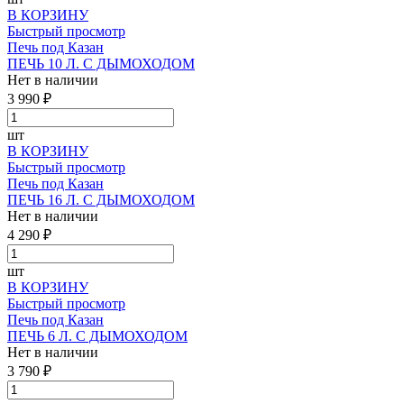
В КОРЗИНУ
Быстрый просмотр
Печь под Казан
ПЕЧЬ 10 Л. С ДЫМОХОДОМ
Нет в наличии
3 990 ₽
шт
В КОРЗИНУ
Быстрый просмотр
Печь под Казан
ПЕЧЬ 16 Л. С ДЫМОХОДОМ
Нет в наличии
4 290 ₽
шт
В КОРЗИНУ
Быстрый просмотр
Печь под Казан
ПЕЧЬ 6 Л. С ДЫМОХОДОМ
Нет в наличии
3 790 ₽