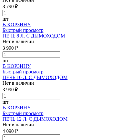
3 790 ₽
шт
В КОРЗИНУ
Быстрый просмотр
ПЕЧЬ 8 Л. С ДЫМОХОДОМ
Нет в наличии
3 990 ₽
шт
В КОРЗИНУ
Быстрый просмотр
ПЕЧЬ 10 Л. С ДЫМОХОДОМ
Нет в наличии
3 990 ₽
шт
В КОРЗИНУ
Быстрый просмотр
ПЕЧЬ 12 Л. С ДЫМОХОДОМ
Нет в наличии
4 090 ₽