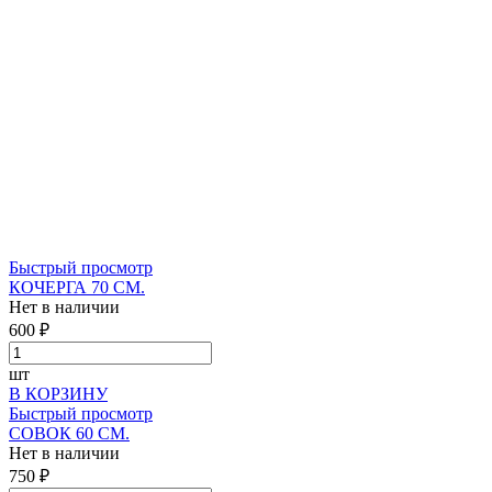
Быстрый просмотр
КОЧЕРГА 70 СМ.
Нет в наличии
600 ₽
шт
В КОРЗИНУ
Быстрый просмотр
СОВОК 60 СМ.
Нет в наличии
750 ₽