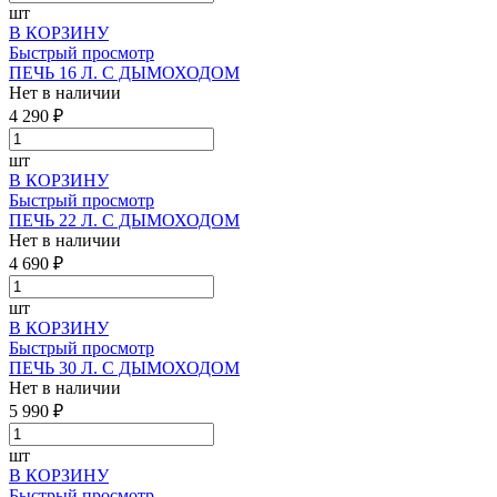
шт
В КОРЗИНУ
Быстрый просмотр
ПЕЧЬ 16 Л. С ДЫМОХОДОМ
Нет в наличии
4 290 ₽
шт
В КОРЗИНУ
Быстрый просмотр
ПЕЧЬ 22 Л. С ДЫМОХОДОМ
Нет в наличии
4 690 ₽
шт
В КОРЗИНУ
Быстрый просмотр
ПЕЧЬ 30 Л. С ДЫМОХОДОМ
Нет в наличии
5 990 ₽
шт
В КОРЗИНУ
Быстрый просмотр