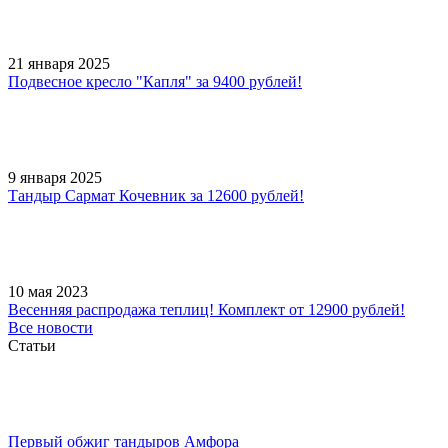
21 января 2025
Подвесное кресло "Капля" за 9400 рублей!
9 января 2025
Тандыр Сармат Кочевник за 12600 рублей!
10 мая 2023
Весенняя распродажа теплиц! Комплект от 12900 рублей!
Все новости
Статьи
Первый обжиг тандыров Амфора