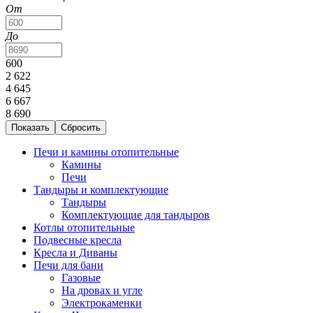
От
До
600
2 622
4 645
6 667
8 690
Печи и камины отопительные
Камины
Печи
Тандыры и комплектующие
Тандыры
Комплектующие для тандыров
Котлы отопительные
Подвесные кресла
Кресла и Диваны
Печи для бани
Газовые
На дровах и угле
Электрокаменки