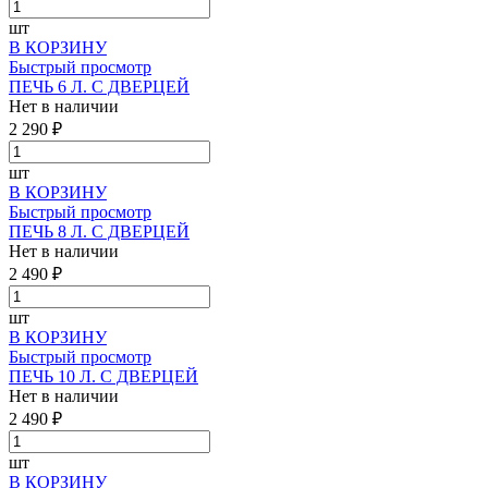
шт
В КОРЗИНУ
Быстрый просмотр
ПЕЧЬ 6 Л. С ДВЕРЦЕЙ
Нет в наличии
2 290 ₽
шт
В КОРЗИНУ
Быстрый просмотр
ПЕЧЬ 8 Л. С ДВЕРЦЕЙ
Нет в наличии
2 490 ₽
шт
В КОРЗИНУ
Быстрый просмотр
ПЕЧЬ 10 Л. С ДВЕРЦЕЙ
Нет в наличии
2 490 ₽
шт
В КОРЗИНУ