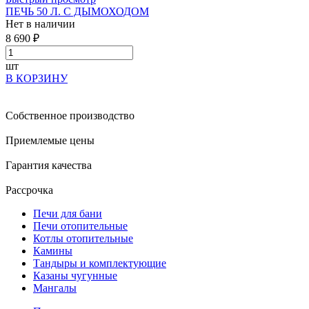
ПЕЧЬ 50 Л. С ДЫМОХОДОМ
Нет в наличии
8 690 ₽
шт
В КОРЗИНУ
Собственное производство
Приемлемые цены
Гарантия качества
Рассрочка
Печи для бани
Печи отопительные
Котлы отопительные
Камины
Тандыры и комплектующие
Казаны чугунные
Мангалы