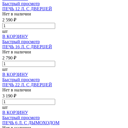
Быстрый просмотр
ПЕЧЬ 12 Л. С ДВЕРЦЕЙ
Нет в наличии
2 590 ₽
шт
В КОРЗИНУ
Быстрый просмотр
ПЕЧЬ 16 Л. С ДВЕРЦЕЙ
Нет в наличии
2 790 ₽
шт
В КОРЗИНУ
Быстрый просмотр
ПЕЧЬ 22 Л. С ДВЕРЦЕЙ
Нет в наличии
3 190 ₽
шт
В КОРЗИНУ
Быстрый просмотр
ПЕЧЬ 6 Л. С ДЫМОХОДОМ
Нет в наличии